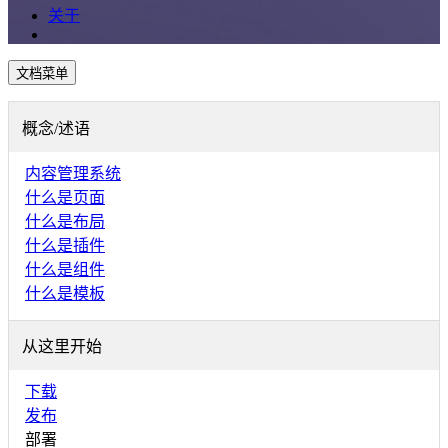
关于
文档菜单
概念/述语
内容管理系统
什么是页面
什么是布局
什么是插件
什么是组件
什么是模板
从这里开始
下载
发布
部署