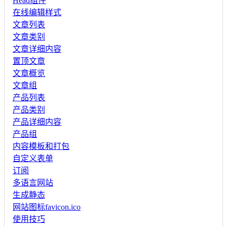
Head组件
在线编辑样式
文章列表
文章类别
文章详细内容
置顶文章
文章概览
文章组
产品列表
产品类别
产品详细内容
产品组
内容模板和打包
自定义表单
订阅
多语言网站
生成静态
网站图标favicon.ico
使用技巧