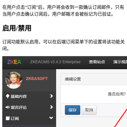
在用户点击“订阅”后，用户将会收到一款确认订阅邮件，只有
当用户点击确认订阅后，用户邮箱才会被标记为已验证。
启用/禁用
订阅功能默认启用，可以在后端订阅菜单下的设置将该功能关
闭。