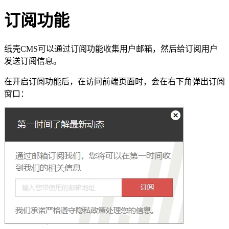
订阅功能
纸壳CMS可以通过订阅功能收集用户邮箱，然后给订阅用户
发送订阅信息。
在开启订阅功能后，在访问前端页面时，会在右下角弹出订阅
窗口：