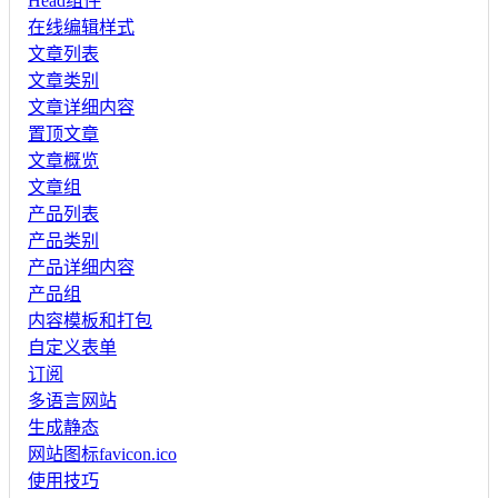
Head组件
在线编辑样式
文章列表
文章类别
文章详细内容
置顶文章
文章概览
文章组
产品列表
产品类别
产品详细内容
产品组
内容模板和打包
自定义表单
订阅
多语言网站
生成静态
网站图标favicon.ico
使用技巧