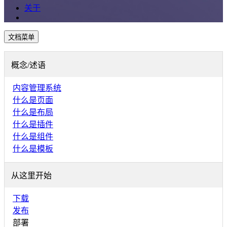
关于
文档菜单
概念/述语
内容管理系统
什么是页面
什么是布局
什么是插件
什么是组件
什么是模板
从这里开始
下载
发布
部署