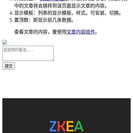
中的文章将会跳转到该页面显示文章的内容。
显示模板：列表的显示模板、样式。可安装、切换。
置顶数：即显示前几条数据。
查看文章的内容，要使用
文章内容组件
。