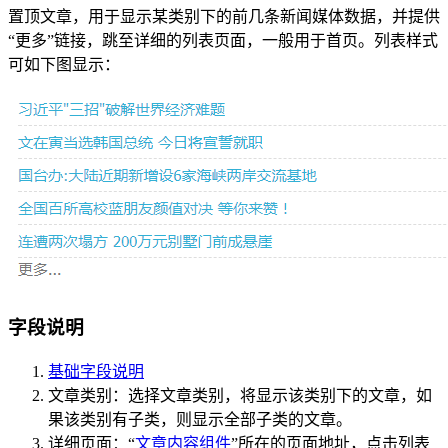
置顶文章，用于显示某类别下的前几条新闻媒体数据，并提供
“更多”链接，跳至详细的列表页面，一般用于首页。列表样式
可如下图显示：
字段说明
基础字段说明
文章类别：选择文章类别，将显示该类别下的文章，如
果该类别有子类，则显示全部子类的文章。
详细页面：“
文章内容组件
”所在的页面地址，点击列表