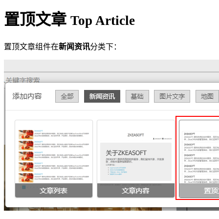
置顶文章
Top Article
置顶文章组件在
新闻资讯
分类下：