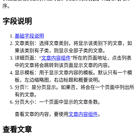
序。
字段说明
基础字段说明
文章类别：选择文章类别，将显示该类别下的文章，如
果该类别有子类，则显示全部子类的文章。
详细页面：“
文章内容组件
”所在的页面地址，点击列表
中的文章将会跳转到该页面显示文章的内容。
显示模板：用于显示文章内容的模板。默认只有一个模
板，左边缩略图，右边标题和概要说明。
分页?：是分页显示。如果否，将会在一个页面中列出所
有的文章。
分页大小：一个页面中显示的文章条数。
查看文章的内容，要使用
文章内容组件
。
查看文章