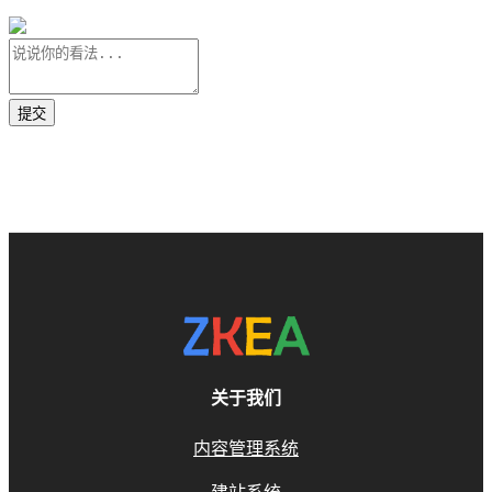
关于我们
内容管理系统