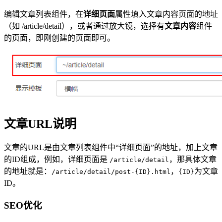
编辑文章列表组件，在
详细页面
属性填入文章内容页面的地址
（如 /article/detail），或者通过放大镜，选择有
文章内容
组件
的页面，即刚创建的页面即可。
文章URL说明
文章的URL是由文章列表组件中“详细页面”的地址，加上文章
的ID组成，例如，详细页面是
，那具体文章
/article/detail
的地址就是：
，
为文章
/article/detail/post-{ID}.html
{ID}
ID。
SEO优化