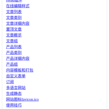
Head组件
在线编辑样式
文章列表
文章类别
文章详细内容
置顶文章
文章概览
文章组
产品列表
产品类别
产品详细内容
产品组
内容模板和打包
自定义表单
订阅
多语言网站
生成静态
网站图标favicon.ico
使用技巧