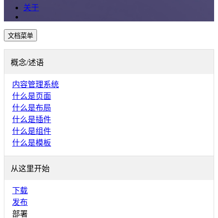
关于
文档菜单
概念/述语
内容管理系统
什么是页面
什么是布局
什么是插件
什么是组件
什么是模板
从这里开始
下载
发布
部署