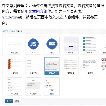
在文章列表里面，通过点击连接来查看文章。查看文章的详细
内容，需要使用
文章内容组件
。新建一个页面(如
/article/detail)，然后在页面中放入文章内容组件，并
发布
页
面。