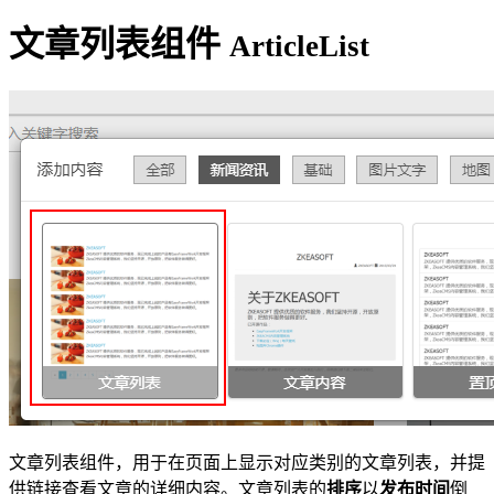
文章列表组件
ArticleList
文章列表组件，用于在页面上显示对应类别的文章列表，并提
供链接查看文章的详细内容。文章列表的
排序
以
发布时间
倒