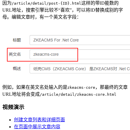
因为
这样的带ID能数的
/article/detail/post-{ID}.html
URL地址，搜索引擎比较不“喜欢”，可以将ID替换成别的字
母。编辑文章时，有一个英文名字段：
例如，如果在英文名处输入的是
，那最终的文章
zkeacms-core
URL地址将会变成
/article/detail/zkeacms-core.html
视频演示
创建文章列表和详细页面
在页面中展示文章内容